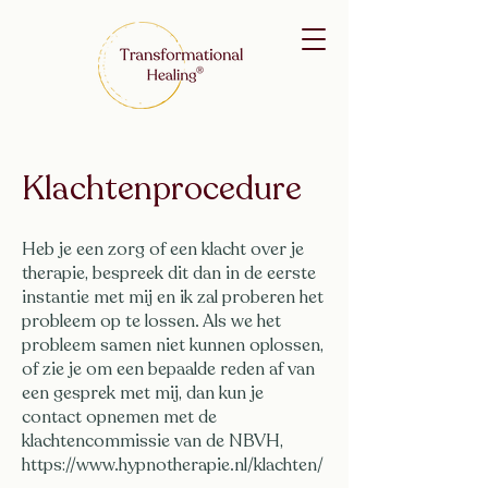
Klachtenprocedure
Heb je een
zorg of een klacht over je
therapie, bespreek dit dan in de eerste
instantie met mij en ik zal proberen het
probleem op te lossen.
​Als we het
probleem samen niet kunnen oplossen,
of zie je om een bepaalde reden af van
een gesprek met mij, dan kun je
contact opnemen met de
klachtencommissie van de NBVH,
https://www.hypnotherapie.nl/klachten/